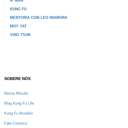
IP MAN
KUNG FU
MENTORIA COM LEO IMAMURA
MOY YAT
VING TSUN
SOBERE NÓS
Nossa Missão
Blog Kung Fu Life
Kung Fu Brooklin
Fale Conosco