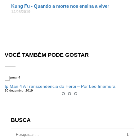
Kung Fu - Quando a morte nos ensina a viver
14/08/2019
VOCÊ TAMBÉM PODE GOSTAR
Ip Man 4 A Transcendência do Heroi – Por Leo Imamura
16 dezembro, 2019
BUSCA