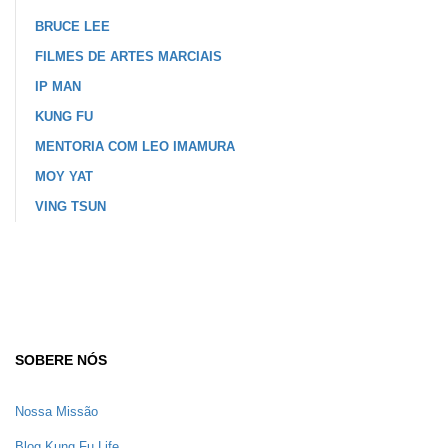
BRUCE LEE
FILMES DE ARTES MARCIAIS
IP MAN
KUNG FU
MENTORIA COM LEO IMAMURA
MOY YAT
VING TSUN
SOBERE NÓS
Nossa Missão
Blog Kung Fu Life