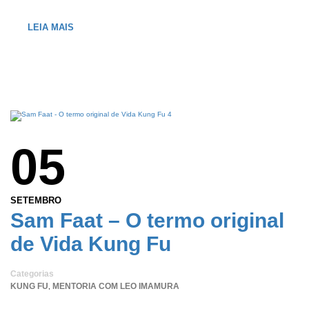
LEIA MAIS
05
SETEMBRO
Sam Faat – O termo original
de Vida Kung Fu
Categorias
KUNG FU
MENTORIA COM LEO IMAMURA
,