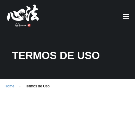
TERMOS DE USO
Home
Termos de Uso